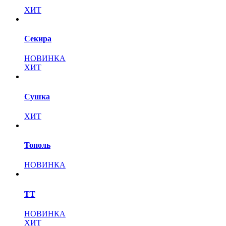
ХИТ
Секира
НОВИНКА
ХИТ
Сушка
ХИТ
Тополь
НОВИНКА
ТТ
НОВИНКА
ХИТ