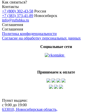
Как связаться?
Контакты
+7 (800) 302-43-58
Россия
+7 (383) 373-41-89
Новосибирск
info@rufishka.ru
Соглашения
Соглашения
Политика конфиденциальности
Согласие на обработку персональных данных
Социальные сети
Принимаем к оплате
Пункт выдачи:
с 9:00 до 19:00
633010, Новосибирская область,