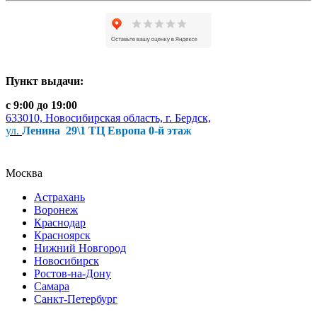
Пункт выдачи:
с 9:00 до 19:00
633010, Новосибирская область, г. Бердск,
ул.
Ленина 29\1 ТЦ Европа 0-й этаж
Москва
Астрахань
Воронеж
Краснодар
Красноярск
Нижний Новгород
Новосибирск
Ростов-на-Дону
Самара
Санкт-Петербург