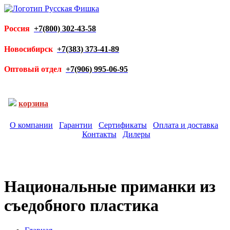
Россия
+7(800) 302-43-58
Новосибирск
+7(383) 373-41-89
Оптовый отдел
+7(906) 995-06-95
корзина
О компании
Гарантии
Сертификаты
Оплата и доставка
Контакты
Дилеры
Национальные приманки из
съедобного пластика