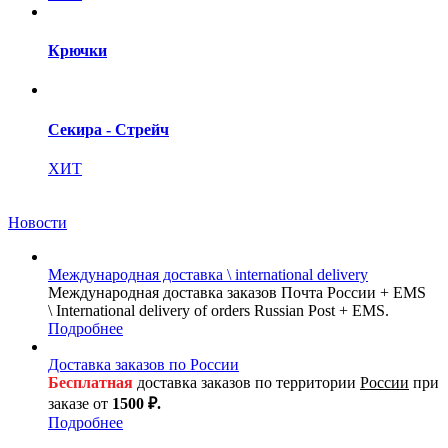
Крючки
Секира - Стрейч
ХИТ
Новости
Международная доставка \ international delivery
Международная доставка заказов Почта России + EMS
\ International delivery of orders Russian Post + EMS.
Подробнее
Доставка заказов по России
Бесплатная
доставка заказов по территории
России
при
заказе от
1500 ₽.
Подробнее