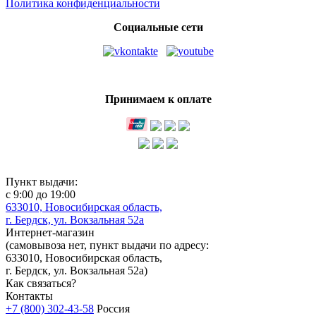
Политика конфиденциальности
Социальные сети
Принимаем к оплате
Пункт выдачи:
с 9:00 до 19:00
633010, Новосибирская область,
г. Бердск, ул. Вокзальная 52а
Интернет-магазин
(
самовывоза нет
, пункт выдачи по адресу:
633010, Новосибирская область,
г. Бердск, ул. Вокзальная 52а)
Как связаться?
Контакты
+7 (800) 302-43-58
Россия