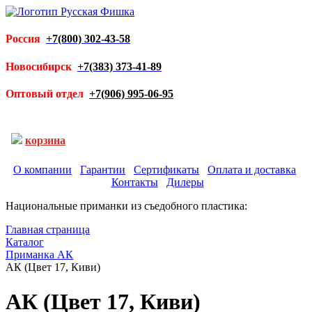
Россия
+7(800) 302-43-58
Новосибирск
+7(383) 373-41-89
Оптовый отдел
+7(906) 995-06-95
корзина
О компании
Гарантии
Сертификаты
Оплата и доставка
Контакты
Дилеры
Национальные приманки из съедобного пластика:
Главная страница
Каталог
Приманка АК
АК (Цвет 17, Киви)
АК (Цвет 17, Киви)