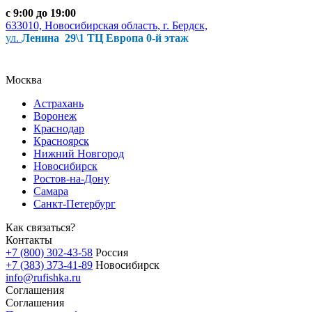
с 9:00 до 19:00
633010, Новосибирская область, г. Бердск,
ул.
Ленина 29\1 ТЦ Европа 0-й этаж
Москва
Астрахань
Воронеж
Краснодар
Красноярск
Нижний Новгород
Новосибирск
Ростов-на-Дону
Самара
Санкт-Петербург
Как связаться?
Контакты
+7 (800) 302-43-58
Россия
+7 (383) 373-41-89
Новосибирск
info@rufishka.ru
Соглашения
Соглашения