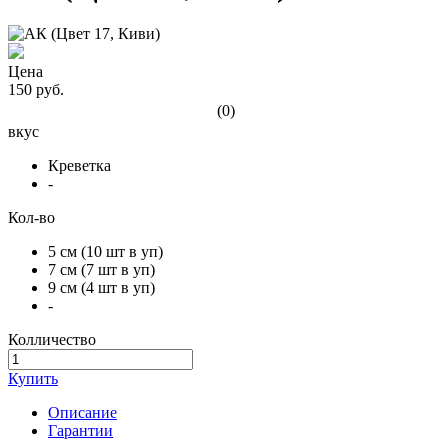
Цена
150 руб.
(0)
вкус
Креветка
-
Кол-во
5 см (10 шт в уп)
7 см (7 шт в уп)
9 см (4 шт в уп)
-
Колличество
Купить
Описание
Гарантии