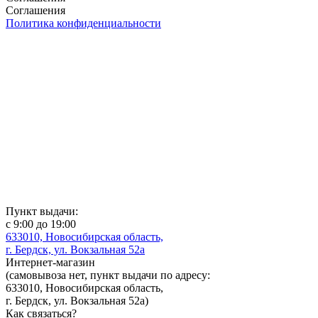
Соглашения
Политика конфиденциальности
Пункт выдачи:
с 9:00 до 19:00
633010, Новосибирская область,
г. Бердск, ул. Вокзальная 52а
Интернет-магазин
(
самовывоза нет
, пункт выдачи по адресу:
633010, Новосибирская область,
г. Бердск, ул. Вокзальная 52а)
Как связаться?