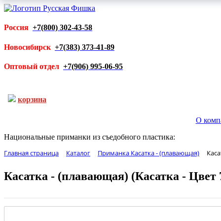
Россия
+7(800) 302-43-58
Новосибирск
+7(383) 373-41-89
Оптовый отдел
+7(906) 995-06-95
корзина
О комп
Национальные приманки из съедобного пластика:
Главная страница
Каталог
Приманка Касатка - (плавающая)
Каса
Касатка - (плавающая) (Касатка - Цвет 