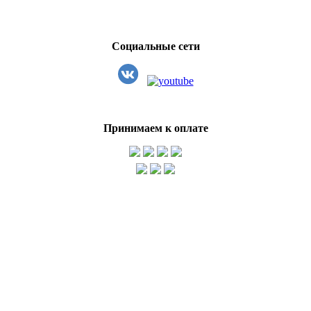
Социальные сети
Принимаем к оплате