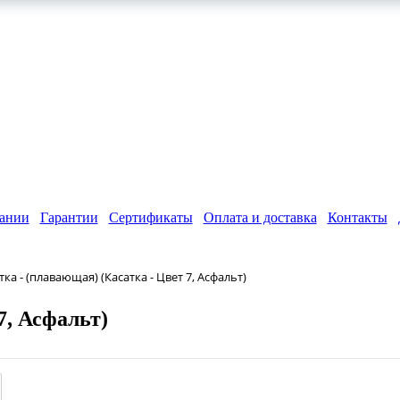
ании
Гарантии
Сертификаты
Оплата и доставка
Контакты
тка - (плавающая) (Касатка - Цвет 7, Асфальт)
7, Асфальт)