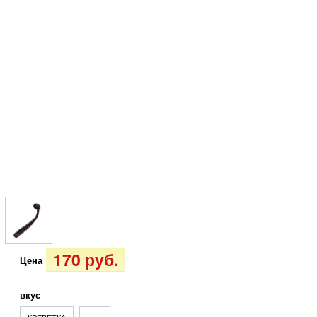
170 руб.
Цена
вкус