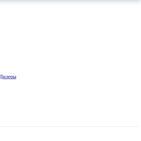
Дилеры