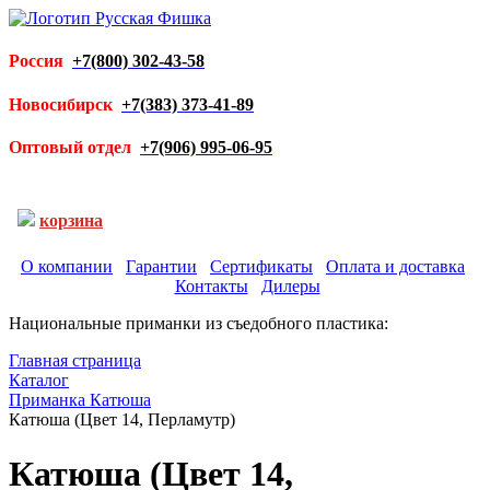
Россия
+7(800) 302-43-58
Новосибирск
+7(383) 373-41-89
Оптовый отдел
+7(906) 995-06-95
корзина
О компании
Гарантии
Сертификаты
Оплата и доставка
Контакты
Дилеры
Национальные приманки из съедобного пластика:
Главная страница
Каталог
Приманка Катюша
Катюша (Цвет 14, Перламутр)
Катюша (Цвет 14,