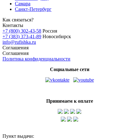
Самара
Санкт-Петербург
Как связаться?
Контакты
+7 (800) 302-43-58
Россия
+7 (383) 373-41-89
Новосибирск
info@rufishka.ru
Соглашения
Соглашения
Политика конфиденциальности
Социальные сети
Принимаем к оплате
Пункт выдачи: