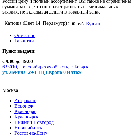
России цену и полный ассортимент. Вы также не ограничены
суммой заказа, что позволяет работать на минимальных
заявках, не вкладывая деньги в товарный запас.
Катюша (Цвет 14, Перламутр)
200 руб.
Купить
Описание
Гарантии
Пункт выдачи:
с 9:00 до 19:00
633010, Новосибирская область, г. Бердск,
ул.
Ленина 29\1 ТЦ Европа 0-й этаж
Москва
Астрахань
Воронеж
Краснодар
Красноярск
Нижний Новгород
Новосибирск
Ростов-на-Дону