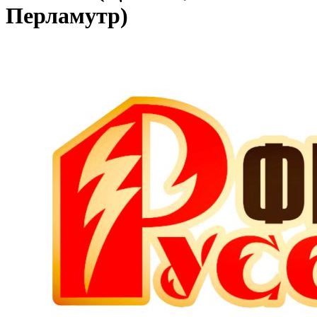
Перламутр)