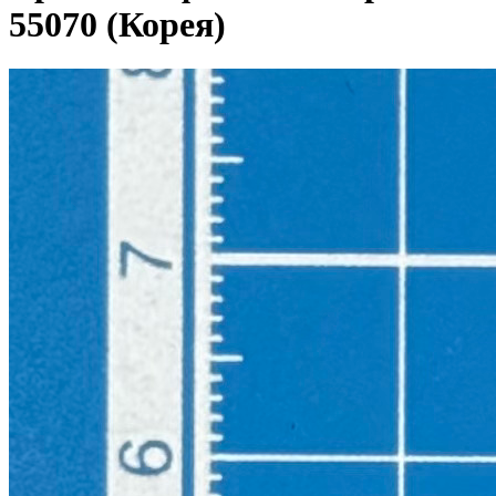
55070 (Корея)