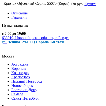
Крючок Офсетный Серия: 55070 (Корея)
130 руб.
Купить
Описание
Гарантии
Пункт выдачи:
с 9:00 до 19:00
633010, Новосибирская область, г. Бердск,
ул.
Ленина 29\1 ТЦ Европа 0-й этаж
Москва
Астрахань
Воронеж
Краснодар
Красноярск
Нижний Новгород
Новосибирск
Ростов-на-Дону
Самара
Санкт-Петербург