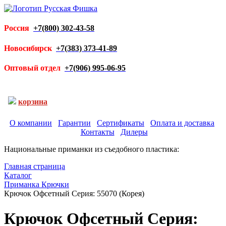
Россия
+7(800) 302-43-58
Новосибирск
+7(383) 373-41-89
Оптовый отдел
+7(906) 995-06-95
корзина
О компании
Гарантии
Сертификаты
Оплата и доставка
Контакты
Дилеры
Национальные приманки из съедобного пластика:
Главная страница
Каталог
Приманка Крючки
Крючок Офсетный Серия: 55070 (Корея)
Крючок Офсетный Серия: