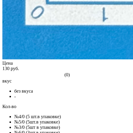
Цена
130 руб.
(0)
вкус
без вкуса
-
Кол-во
№4/0 (5 шт.в упаковке)
№5/0 (5шт.в упаковке)
№3/0 (5шт в упаковке)
№6/0 (3шт.в упаковке)