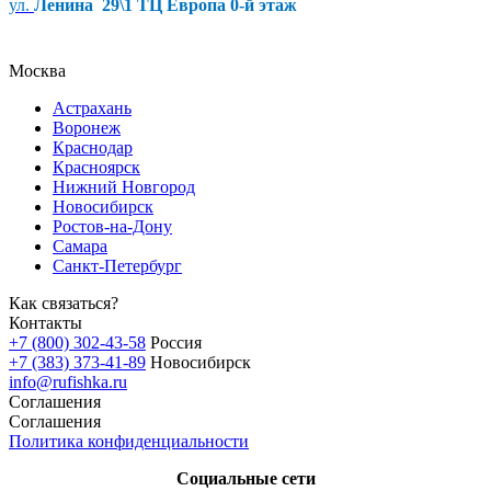
ул.
Ленина 29\1 ТЦ Европа 0-й этаж
Москва
Астрахань
Воронеж
Краснодар
Красноярск
Нижний Новгород
Новосибирск
Ростов-на-Дону
Самара
Санкт-Петербург
Как связаться?
Контакты
+7 (800) 302-43-58
Россия
+7 (383) 373-41-89
Новосибирск
info@rufishka.ru
Соглашения
Соглашения
Политика конфиденциальности
Социальные сети