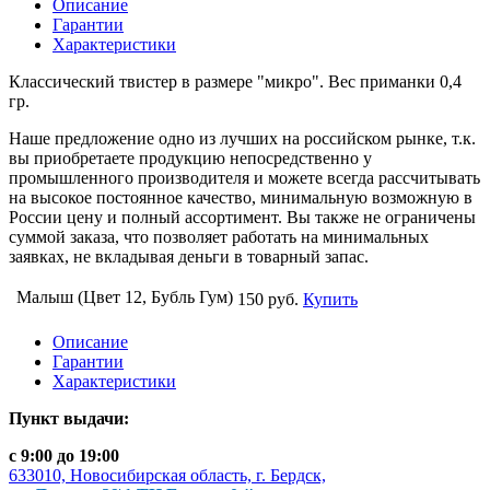
Описание
Гарантии
Характеристики
Классический твистер в размере "микро". Вес приманки 0,4
гр.
Наше предложение одно из лучших на российском рынке, т.к.
вы приобретаете продукцию непосредственно у
промышленного производителя и можете всегда рассчитывать
на высокое постоянное качество, минимальную возможную в
России цену и полный ассортимент. Вы также не ограничены
суммой заказа, что позволяет работать на минимальных
заявках, не вкладывая деньги в товарный запас.
Малыш (Цвет 12, Бубль Гум)
150 руб.
Купить
Описание
Гарантии
Характеристики
Пункт выдачи:
с 9:00 до 19:00
633010, Новосибирская область, г. Бердск,