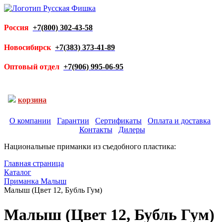
Россия
+7(800) 302-43-58
Новосибирск
+7(383) 373-41-89
Оптовый отдел
+7(906) 995-06-95
корзина
О компании
Гарантии
Сертификаты
Оплата и доставка
Контакты
Дилеры
Национальные приманки из съедобного пластика:
Главная страница
Каталог
Приманка Малыш
Малыш (Цвет 12, Бубль Гум)
Малыш (Цвет 12, Бубль Гум)