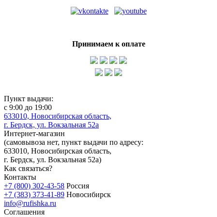
Принимаем к оплате
Пункт выдачи:
с 9:00 до 19:00
633010, Новосибирская область,
г. Бердск, ул. Вокзальная 52а
Интернет-магазин
(
самовывоза нет
, пункт выдачи по адресу:
633010, Новосибирская область,
г. Бердск, ул. Вокзальная 52а)
Как связаться?
Контакты
+7 (800) 302-43-58
Россия
+7 (383) 373-41-89
Новосибирск
info@rufishka.ru
Соглашения