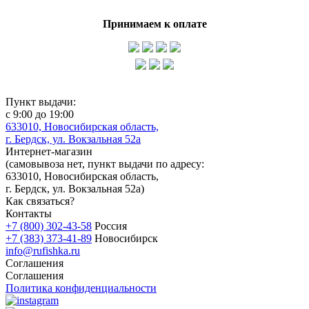
Принимаем к оплате
Пункт выдачи:
с 9:00 до 19:00
633010, Новосибирская область,
г. Бердск, ул. Вокзальная 52а
Интернет-магазин
(
самовывоза нет
, пункт выдачи по адресу:
633010, Новосибирская область,
г. Бердск, ул. Вокзальная 52а)
Как связаться?
Контакты
+7 (800) 302-43-58
Россия
+7 (383) 373-41-89
Новосибирск
info@rufishka.ru
Соглашения
Соглашения
Политика конфиденциальности