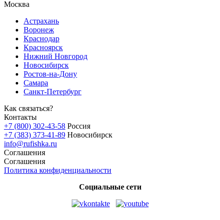
Москва
Астрахань
Воронеж
Краснодар
Красноярск
Нижний Новгород
Новосибирск
Ростов-на-Дону
Самара
Санкт-Петербург
Как связаться?
Контакты
+7 (800) 302-43-58
Россия
+7 (383) 373-41-89
Новосибирск
info@rufishka.ru
Соглашения
Соглашения
Политика конфиденциальности
Социальные сети