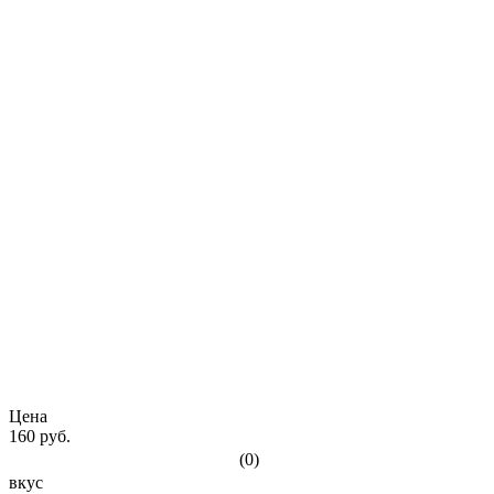
Цена
160 руб.
(0)
вкус