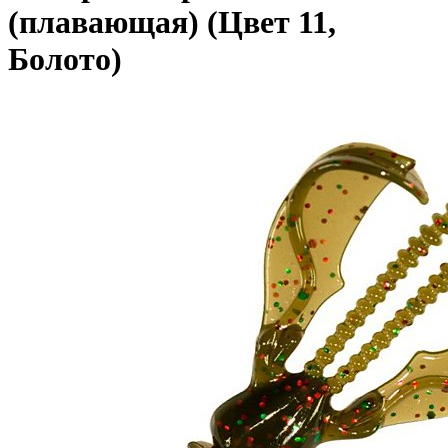
(плавающая) (Цвет 11,
Болото)