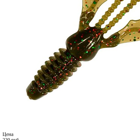
Цена
220 руб.