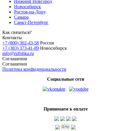
Нижний Новгород
Новосибирск
Ростов-на-Дону
Самара
Санкт-Петербург
Как связаться?
Контакты
+7 (800) 302-43-58
Россия
+7 (383) 373-41-89
Новосибирск
info@rufishka.ru
Соглашения
Соглашения
Политика конфиденциальности
Социальные сети
Принимаем к оплате