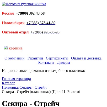
Россия
+7(800) 302-43-58
Новосибирск
+7(383) 373-41-89
Оптовый отдел
+7(906) 995-06-95
корзина
О компании
Гарантии
Сертификаты
Оплата и доставка
Контакты
Дилеры
Национальные приманки из съедобного пластика:
Главная страница
Каталог
Приманка Секира - Стрейч
Секира - Стрейч (плавающая) (Цвет 11, Болото)
Секира - Стрейч