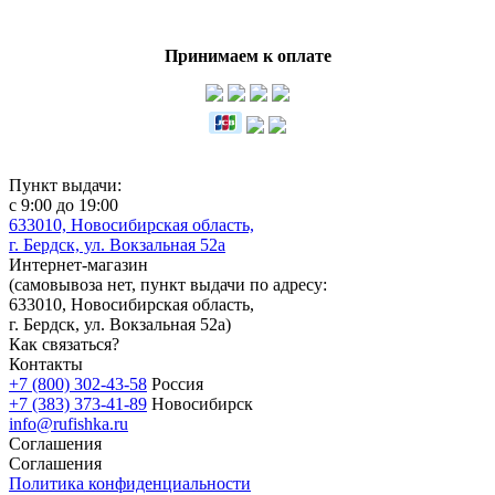
Принимаем к оплате
Пункт выдачи:
с 9:00 до 19:00
633010, Новосибирская область,
г. Бердск, ул. Вокзальная 52а
Интернет-магазин
(
самовывоза нет
, пункт выдачи по адресу:
633010, Новосибирская область,
г. Бердск, ул. Вокзальная 52а)
Как связаться?
Контакты
+7 (800) 302-43-58
Россия
+7 (383) 373-41-89
Новосибирск
info@rufishka.ru
Соглашения
Соглашения
Политика конфиденциальности