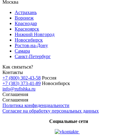
Москва
Астрахань
Воронеж
Краснодар
Красноярск
Нижний Новгород
Новосибирск
Ростов-на-Дону
Самара
Санкт-Петербург
Как связаться?
Контакты
+7 (800) 302-43-58
Россия
+7 (383) 373-41-89
Новосибирск
info@rufishka.ru
Соглашения
Соглашения
Политика конфиденциальности
Согласие на обработку персональных данных
Социальные сети