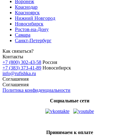
Воронеж
Краснодар
Красноярск
Нижний Новгород
Новосибирск
Ростов-на-Дону
Самара
Санкт-Петербург
Как связаться?
Контакты
+7 (800) 302-43-58
Россия
+7 (383) 373-41-89
Новосибирск
info@rufishka.ru
Соглашения
Соглашения
Политика конфиденциальности
Социальные сети
Принимаем к оплате