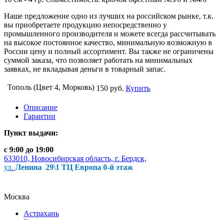
Наше предложение одно из лучших на российском рынке, т.к.
вы приобретаете продукцию непосредственно у
промышленного производителя и можете всегда рассчитывать
на высокое постоянное качество, минимальную возможную в
России цену и полный ассортимент. Вы также не ограничены
суммой заказа, что позволяет работать на минимальных
заявках, не вкладывая деньги в товарный запас.
Тополь (Цвет 4, Морковь)
150 руб.
Купить
Описание
Гарантии
Пункт выдачи:
с 9:00 до 19:00
633010, Новосибирская область, г. Бердск,
ул.
Ленина 29\1 ТЦ Европа 0-й этаж
Москва
Астрахань