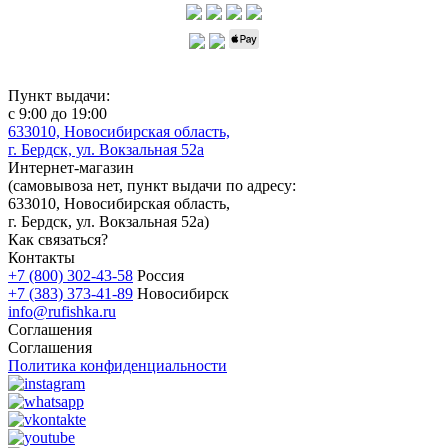
Пункт выдачи:
с 9:00 до 19:00
633010, Новосибирская область,
г. Бердск, ул. Вокзальная 52а
Интернет-магазин
(
самовывоза нет
, пункт выдачи по адресу:
633010, Новосибирская область,
г. Бердск, ул. Вокзальная 52а)
Как связаться?
Контакты
+7 (800) 302-43-58
Россия
+7 (383) 373-41-89
Новосибирск
info@rufishka.ru
Соглашения
Соглашения
Политика конфиденциальности