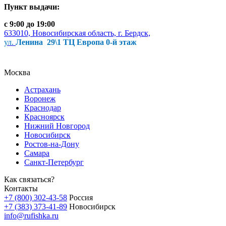
Пункт выдачи:
с 9:00 до 19:00
633010, Новосибирская область, г. Бердск,
ул.
Ленина 29\1 ТЦ Европа 0-й этаж
Москва
Астрахань
Воронеж
Краснодар
Красноярск
Нижний Новгород
Новосибирск
Ростов-на-Дону
Самара
Санкт-Петербург
Как связаться?
Контакты
+7 (800) 302-43-58
Россия
+7 (383) 373-41-89
Новосибирск
info@rufishka.ru