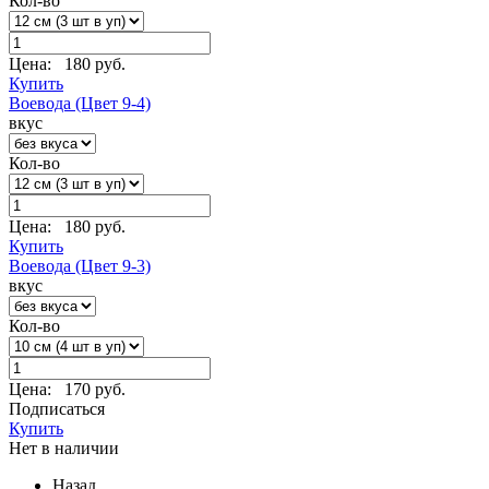
Кол-во
Цена:
180 руб.
Купить
Воевода (Цвет 9-4)
вкус
Кол-во
Цена:
180 руб.
Купить
Воевода (Цвет 9-3)
вкус
Кол-во
Цена:
170 руб.
Подписаться
Купить
Нет в наличии
Назад