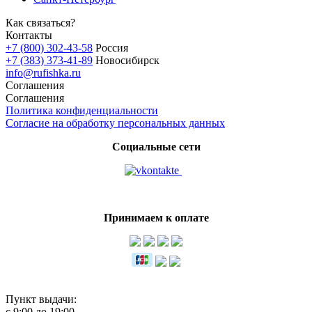
Как связаться?
Контакты
+7 (800) 302-43-58
Россия
+7 (383) 373-41-89
Новосибирск
info@rufishka.ru
Соглашения
Соглашения
Политика конфиденциальности
Согласие на обработку персональных данных
Социальные сети
Принимаем к оплате
Пункт выдачи:
с 9:00 до 19:00