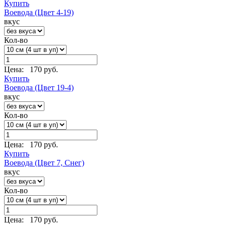
Купить
Воевода (Цвет 4-19)
вкус
Кол-во
Цена:
170 руб.
Купить
Воевода (Цвет 19-4)
вкус
Кол-во
Цена:
170 руб.
Купить
Воевода (Цвет 7, Снег)
вкус
Кол-во
Цена:
170 руб.