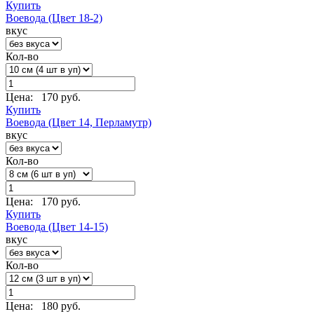
Купить
Воевода (Цвет 18-2)
вкус
Кол-во
Цена:
170 руб.
Купить
Воевода (Цвет 14, Перламутр)
вкус
Кол-во
Цена:
170 руб.
Купить
Воевода (Цвет 14-15)
вкус
Кол-во
Цена:
180 руб.