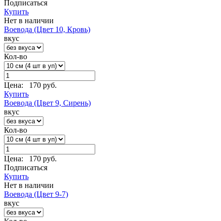
Подписаться
Купить
Нет в наличии
Воевода (Цвет 10, Кровь)
вкус
Кол-во
Цена:
170 руб.
Купить
Воевода (Цвет 9, Сирень)
вкус
Кол-во
Цена:
170 руб.
Подписаться
Купить
Нет в наличии
Воевода (Цвет 9-7)
вкус